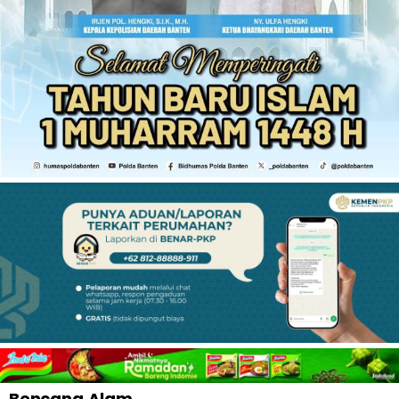
Bencana Alam