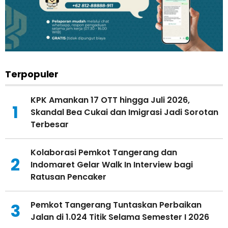
Terpopuler
KPK Amankan 17 OTT hingga Juli 2026,
1
Skandal Bea Cukai dan Imigrasi Jadi Sorotan
Terbesar
Kolaborasi Pemkot Tangerang dan
2
Indomaret Gelar Walk In Interview bagi
Ratusan Pencaker
Pemkot Tangerang Tuntaskan Perbaikan
3
Jalan di 1.024 Titik Selama Semester I 2026