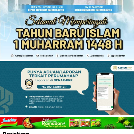
Peristiwa