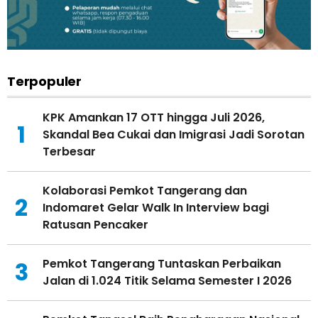
Terpopuler
KPK Amankan 17 OTT hingga Juli 2026,
1
Skandal Bea Cukai dan Imigrasi Jadi Sorotan
Terbesar
Kolaborasi Pemkot Tangerang dan
2
Indomaret Gelar Walk In Interview bagi
Ratusan Pencaker
Pemkot Tangerang Tuntaskan Perbaikan
3
Jalan di 1.024 Titik Selama Semester I 2026