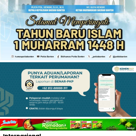
Internasional