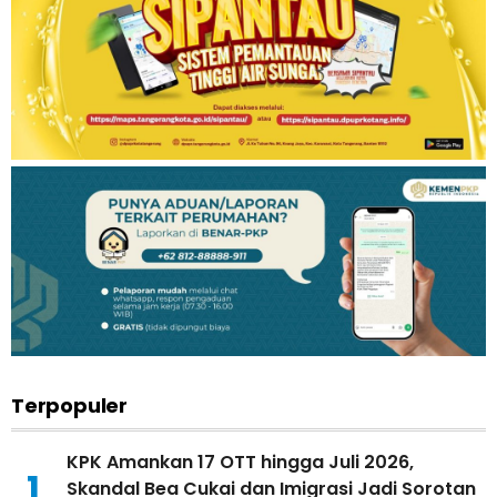
Terpopuler
KPK Amankan 17 OTT hingga Juli 2026,
1
Skandal Bea Cukai dan Imigrasi Jadi Sorotan