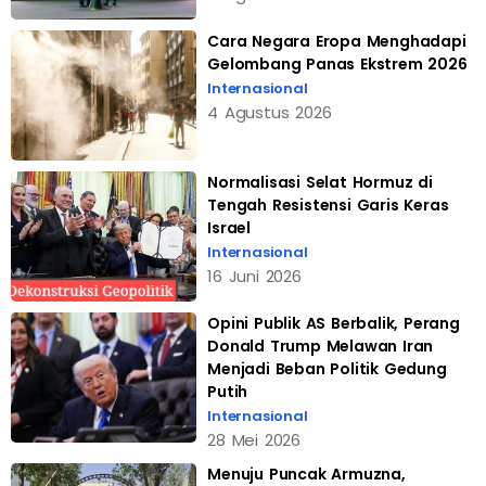
Cara Negara Eropa Menghadapi
Gelombang Panas Ekstrem 2026
Internasional
4 Agustus 2026
Normalisasi Selat Hormuz di
Tengah Resistensi Garis Keras
Israel
Internasional
16 Juni 2026
Opini Publik AS Berbalik, Perang
Donald Trump Melawan Iran
Menjadi Beban Politik Gedung
Putih
Internasional
28 Mei 2026
Menuju Puncak Armuzna,