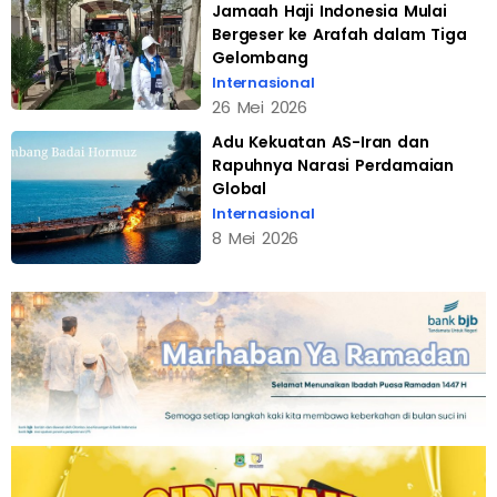
Jamaah Haji Indonesia Mulai
Bergeser ke Arafah dalam Tiga
Gelombang
Internasional
26 Mei 2026
Adu Kekuatan AS-Iran dan
Rapuhnya Narasi Perdamaian
Global
Internasional
8 Mei 2026