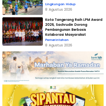
Lingkungan Hidup
8 Agustus 2026
Kota Tangerang Raih LPM Award
2026, Sachrudin Dorong
Pembangunan Berbasis
Kolaborasi Masyarakat
Pemerintahan
8 Agustus 2026