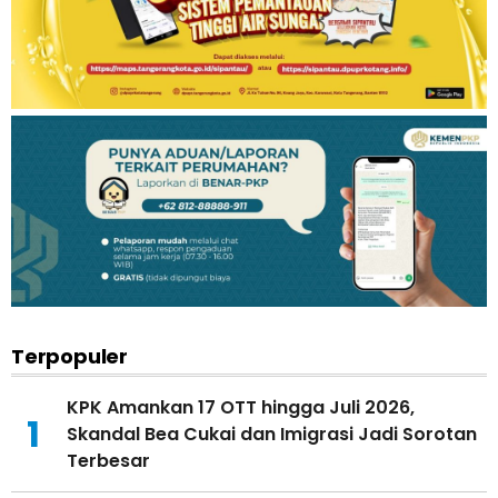
Terpopuler
KPK Amankan 17 OTT hingga Juli 2026,
1
Skandal Bea Cukai dan Imigrasi Jadi Sorotan
Terbesar