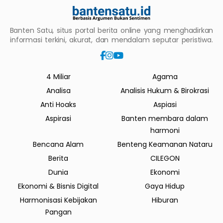
Banten Satu, situs portal berita online yang menghadirkan
informasi terkini, akurat, dan mendalam seputar peristiwa.
4 Miliar
Agama
Analisa
Analisis Hukum & Birokrasi
Anti Hoaks
Aspiasi
Aspirasi
Banten membara dalam
harmoni
Bencana Alam
Benteng Keamanan Nataru
Berita
CILEGON
Dunia
Ekonomi
Ekonomi & Bisnis Digital
Gaya Hidup
Harmonisasi Kebijakan
Hiburan
Pangan