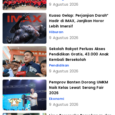
9 Agustus 2026
Kuasa Gelap: Perjanjian Darah”
Hadir di IMAX, Janjikan Horor
Lebih Imersif
Hiburan
9 Agustus 2026
Sekolah Rakyat Perluas Akses
Pendidikan Gratis, 43.000 Anak
Kembali Bersekolah
Pendidikan
9 Agustus 2026
Pemprov Banten Dorong UMKM
Naik Kelas Lewat Serang Fair
2026
Ekonomi
9 Agustus 2026