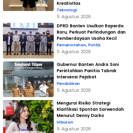
Kreativitas
Teknologi
5 Agustus 2026
DPRD Banten Usulkan Raperda
Baru, Perkuat Perlindungan dan
Pemberdayaan Usaha Kecil
Pemerintahan
,
Politik
5 Agustus 2026
Gubernur Banten Andra Soni
Perintahkan Panitia Tabrak
Intervensi Pejabat
Pendidikan
5 Agustus 2026
Mengurai Risiko Strategi
Klarifikasi Spontan Sarwendah
Menurut Denny Darko
Hiburan
5 Agustus 2026