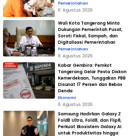
Pemerintahan
6 Agustus 2026
Wali Kota Tangerang Minta
Dukungan Pemerintah Pusat,
Soroti Fiskal, Sampah, dan
Digitalisasi Pemerintahan
Pemerintahan
6 Agustus 2026
Kabar Gembira: Pemkot
Tangerang Gelar Pesta Diskon
Kemerdekaan, Tunggakan PBB
Disunat 17 Persen dan Bebas
Denda
Ekonomi
6 Agustus 2026
Samsung Hadirkan Galaxy Z
Fold8 Ultra, Fold8, dan Flip8,
Perkuat Ekosistem Galaxy AI
untuk Produktivitas hingga