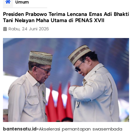
Umum
Presiden Prabowo Terima Lencana Emas Adi Bhakti
Tani Nelayan Maha Utama di PENAS XVII
Rabu, 24 Juni 2026
bantensatu.id-
Akselerasi pemantapan swasembada