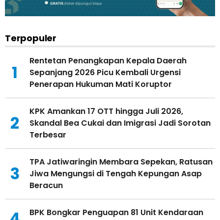
Terpopuler
Rentetan Penangkapan Kepala Daerah
1
Sepanjang 2026 Picu Kembali Urgensi
Penerapan Hukuman Mati Koruptor
KPK Amankan 17 OTT hingga Juli 2026,
2
Skandal Bea Cukai dan Imigrasi Jadi Sorotan
Terbesar
TPA Jatiwaringin Membara Sepekan, Ratusan
3
Jiwa Mengungsi di Tengah Kepungan Asap
Beracun
BPK Bongkar Penguapan 81 Unit Kendaraan
4