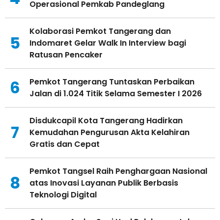
Operasional Pemkab Pandeglang
Kolaborasi Pemkot Tangerang dan
5
Indomaret Gelar Walk In Interview bagi
Ratusan Pencaker
Pemkot Tangerang Tuntaskan Perbaikan
6
Jalan di 1.024 Titik Selama Semester I 2026
Disdukcapil Kota Tangerang Hadirkan
7
Kemudahan Pengurusan Akta Kelahiran
Gratis dan Cepat
Pemkot Tangsel Raih Penghargaan Nasional
8
atas Inovasi Layanan Publik Berbasis
Teknologi Digital