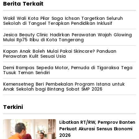
Berita Terkait
Wakil Wali Kota Pilar Saga Ichsan Targetkan Seluruh
Sekolah di Tangsel Terapkan Pendidikan Inklusif
Jesica Beauty Clinic Hadirkan Perawatan Wajah Glowing
Mulai Rp75 Ribu di Kota Tangerang
Kapan Anak Boleh Mulai Pakai Skincare? Panduan
Perawatan Kulit Sesuai Usia
Demi Rampas Sepeda Motor, Pemuda di Tigaraksa Tega
Tusuk Teman Sendiri
Kemensetneg Beri Pembekalan Program Istana untuk
Anak Sekolah bagi Bintang Sobat SMP 2026
Terkini
Libatkan RT/RW, Pemprov Banten
Perkuat Akurasi Sensus Ekonomi
2026