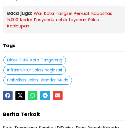
Baca juga:
Wali Kota Tangsel Perkuat Kapasitas
5.000 Kader Posyandu untuk Layanan Siklus
Kehidupan
Tags
Dinas PUPR Kota Tangerang
Infrastruktur Jalan Neglasari
Perbaikan Jalan Iskandar Muda
Berita Terkait
Kota Tangerang Kembali DiTunjuk Tuan Rumah Kejurda