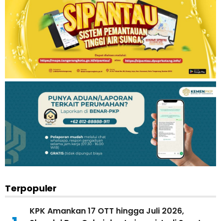
Terpopuler
KPK Amankan 17 OTT hingga Juli 2026,