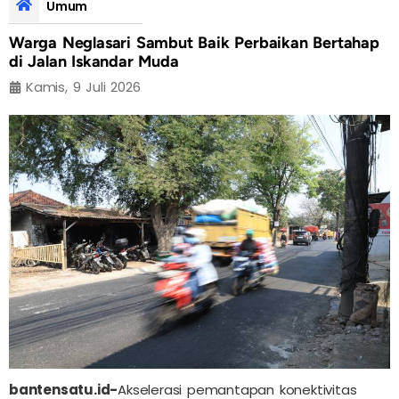
Umum
Warga Neglasari Sambut Baik Perbaikan Bertahap
di Jalan Iskandar Muda
Kamis, 9 Juli 2026
bantensatu.id-
Akselerasi pemantapan konektivitas