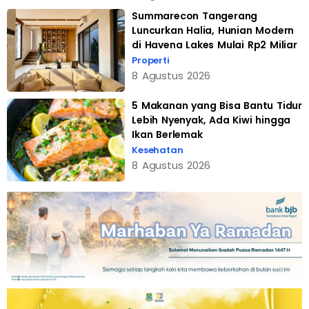
Summarecon Tangerang
Luncurkan Halia, Hunian Modern
di Havena Lakes Mulai Rp2 Miliar
Properti
8 Agustus 2026
5 Makanan yang Bisa Bantu Tidur
Lebih Nyenyak, Ada Kiwi hingga
Ikan Berlemak
Kesehatan
8 Agustus 2026