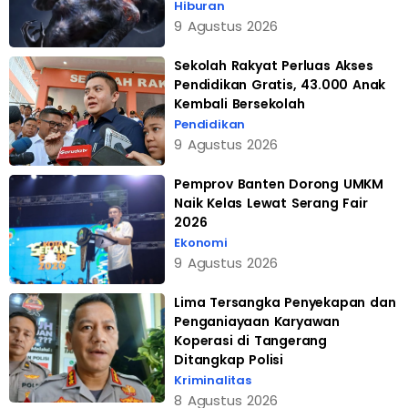
Hiburan
9 Agustus 2026
Sekolah Rakyat Perluas Akses
Pendidikan Gratis, 43.000 Anak
Kembali Bersekolah
Pendidikan
9 Agustus 2026
Pemprov Banten Dorong UMKM
Naik Kelas Lewat Serang Fair
2026
Ekonomi
9 Agustus 2026
Lima Tersangka Penyekapan dan
Penganiayaan Karyawan
Koperasi di Tangerang
Ditangkap Polisi
Kriminalitas
8 Agustus 2026