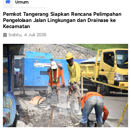
Umum
Pemkot Tangerang Siapkan Rencana Pelimpahan
Pengelolaan Jalan Lingkungan dan Drainase ke
Kecamatan
Sabtu, 4 Juli 2026