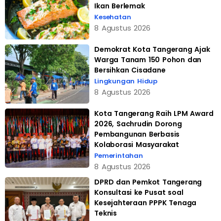
Ikan Berlemak
Kesehatan
8 Agustus 2026
Demokrat Kota Tangerang Ajak
Warga Tanam 150 Pohon dan
Bersihkan Cisadane
Lingkungan Hidup
8 Agustus 2026
Kota Tangerang Raih LPM Award
2026, Sachrudin Dorong
Pembangunan Berbasis
Kolaborasi Masyarakat
Pemerintahan
8 Agustus 2026
DPRD dan Pemkot Tangerang
Konsultasi ke Pusat soal
Kesejahteraan PPPK Tenaga
Teknis