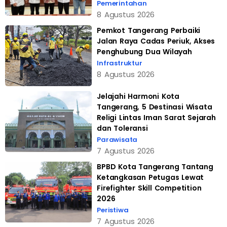
Pemerintahan
8 Agustus 2026
Pemkot Tangerang Perbaiki
Jalan Raya Cadas Periuk, Akses
Penghubung Dua Wilayah
Infrastruktur
8 Agustus 2026
Jelajahi Harmoni Kota
Tangerang, 5 Destinasi Wisata
Religi Lintas Iman Sarat Sejarah
dan Toleransi
Parawisata
7 Agustus 2026
BPBD Kota Tangerang Tantang
Ketangkasan Petugas Lewat
Firefighter Skill Competition
2026
Peristiwa
7 Agustus 2026