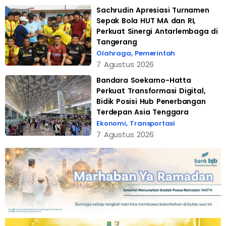
Sachrudin Apresiasi Turnamen
Sepak Bola HUT MA dan RI,
Perkuat Sinergi Antarlembaga di
Tangerang
Olahraga
,
Pemerintah
7 Agustus 2026
Bandara Soekarno-Hatta
Perkuat Transformasi Digital,
Bidik Posisi Hub Penerbangan
Terdepan Asia Tenggara
Ekonomi
,
Transportasi
7 Agustus 2026