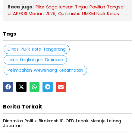
Baca juga:
Pilar Saga Ichsan Tinjau Paviliun Tangsel
di APEKSI Medan 2026, Optimistis UMKM Naik Kelas
Tags
Dinas PUPR Kota Tangerang
Jalan Lingkungan Drainase
Pelimpahan Wewenang Kecamatan
Berita Terkait
Dinamika Politik Birokrasi: 10 OPD Lebak Menuju Lelang
Jabatan