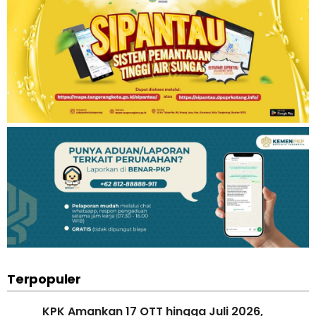
Terpopuler
KPK Amankan 17 OTT hingga Juli 2026,