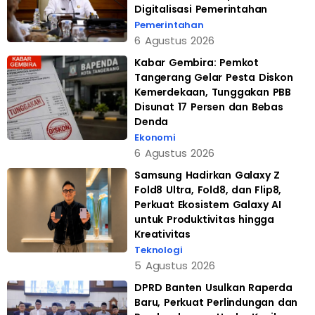
Digitalisasi Pemerintahan
Pemerintahan
6 Agustus 2026
Kabar Gembira: Pemkot
Tangerang Gelar Pesta Diskon
Kemerdekaan, Tunggakan PBB
Disunat 17 Persen dan Bebas
Denda
Ekonomi
6 Agustus 2026
Samsung Hadirkan Galaxy Z
Fold8 Ultra, Fold8, dan Flip8,
Perkuat Ekosistem Galaxy AI
untuk Produktivitas hingga
Kreativitas
Teknologi
5 Agustus 2026
DPRD Banten Usulkan Raperda
Baru, Perkuat Perlindungan dan