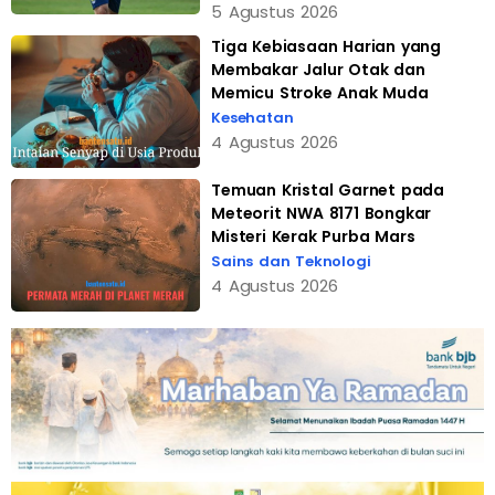
5 Agustus 2026
Tiga Kebiasaan Harian yang
Membakar Jalur Otak dan
Memicu Stroke Anak Muda
Kesehatan
4 Agustus 2026
Temuan Kristal Garnet pada
Meteorit NWA 8171 Bongkar
Misteri Kerak Purba Mars
Sains dan Teknologi
4 Agustus 2026