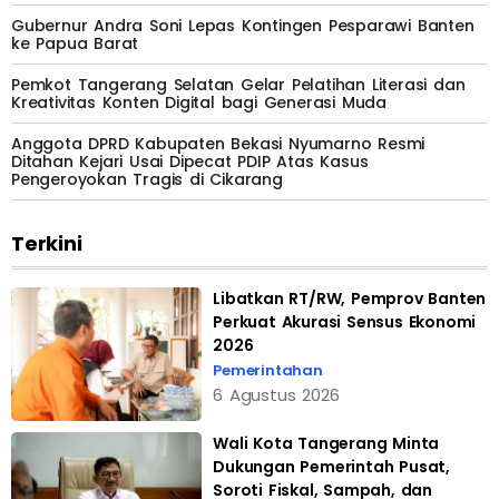
Gubernur Andra Soni Lepas Kontingen Pesparawi Banten
ke Papua Barat
Pemkot Tangerang Selatan Gelar Pelatihan Literasi dan
Kreativitas Konten Digital bagi Generasi Muda
Anggota DPRD Kabupaten Bekasi Nyumarno Resmi
Ditahan Kejari Usai Dipecat PDIP Atas Kasus
Pengeroyokan Tragis di Cikarang
Terkini
Libatkan RT/RW, Pemprov Banten
Perkuat Akurasi Sensus Ekonomi
2026
Pemerintahan
6 Agustus 2026
Wali Kota Tangerang Minta
Dukungan Pemerintah Pusat,
Soroti Fiskal, Sampah, dan