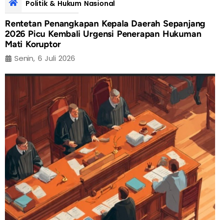
Politik & Hukum Nasional
Rentetan Penangkapan Kepala Daerah Sepanjang
2026 Picu Kembali Urgensi Penerapan Hukuman
Mati Koruptor
Senin, 6 Juli 2026