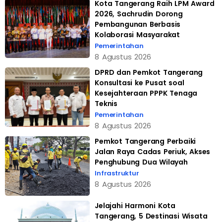
Kota Tangerang Raih LPM Award
2026, Sachrudin Dorong
Pembangunan Berbasis
Kolaborasi Masyarakat
Pemerintahan
8 Agustus 2026
DPRD dan Pemkot Tangerang
Konsultasi ke Pusat soal
Kesejahteraan PPPK Tenaga
Teknis
Pemerintahan
8 Agustus 2026
Pemkot Tangerang Perbaiki
Jalan Raya Cadas Periuk, Akses
Penghubung Dua Wilayah
Infrastruktur
8 Agustus 2026
Jelajahi Harmoni Kota
Tangerang, 5 Destinasi Wisata