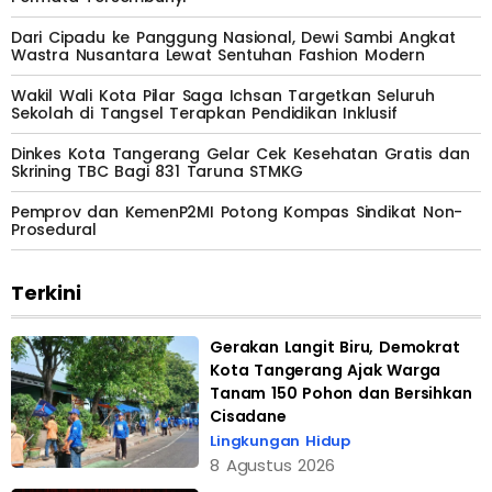
Dari Cipadu ke Panggung Nasional, Dewi Sambi Angkat
Wastra Nusantara Lewat Sentuhan Fashion Modern
Wakil Wali Kota Pilar Saga Ichsan Targetkan Seluruh
Sekolah di Tangsel Terapkan Pendidikan Inklusif
Dinkes Kota Tangerang Gelar Cek Kesehatan Gratis dan
Skrining TBC Bagi 831 Taruna STMKG
Pemprov dan KemenP2MI Potong Kompas Sindikat Non-
Prosedural
Terkini
Gerakan Langit Biru, Demokrat
Kota Tangerang Ajak Warga
Tanam 150 Pohon dan Bersihkan
Cisadane
Lingkungan Hidup
8 Agustus 2026