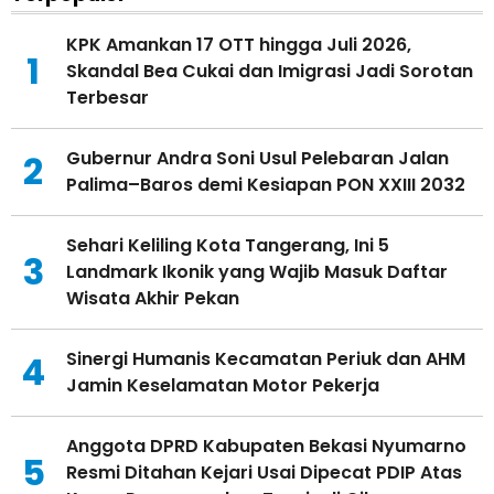
KPK Amankan 17 OTT hingga Juli 2026,
1
Skandal Bea Cukai dan Imigrasi Jadi Sorotan
Terbesar
Gubernur Andra Soni Usul Pelebaran Jalan
2
Palima–Baros demi Kesiapan PON XXIII 2032
Sehari Keliling Kota Tangerang, Ini 5
3
Landmark Ikonik yang Wajib Masuk Daftar
Wisata Akhir Pekan
Sinergi Humanis Kecamatan Periuk dan AHM
4
Jamin Keselamatan Motor Pekerja
Anggota DPRD Kabupaten Bekasi Nyumarno
5
Resmi Ditahan Kejari Usai Dipecat PDIP Atas