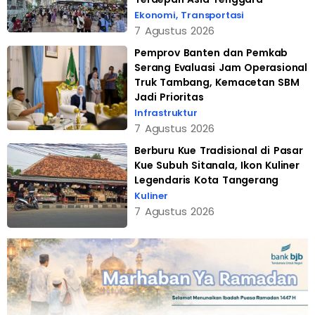
Ekonomi
,
Transportasi
7 Agustus 2026
Pemprov Banten dan Pemkab
Serang Evaluasi Jam Operasional
Truk Tambang, Kemacetan SBM
Jadi Prioritas
Infrastruktur
7 Agustus 2026
Berburu Kue Tradisional di Pasar
Kue Subuh Sitanala, Ikon Kuliner
Legendaris Kota Tangerang
Kuliner
7 Agustus 2026