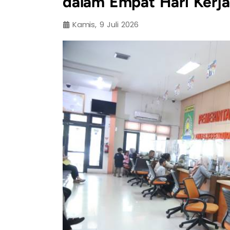
dalam Empat Hari Kerja
Kamis, 9 Juli 2026