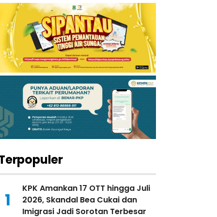
Terpopuler
KPK Amankan 17 OTT hingga Juli
1
2026, Skandal Bea Cukai dan
Imigrasi Jadi Sorotan Terbesar