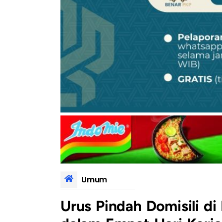
Umum
Urus Pindah Domisili di