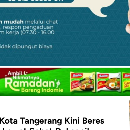
 Kota Tangerang Kini Beres