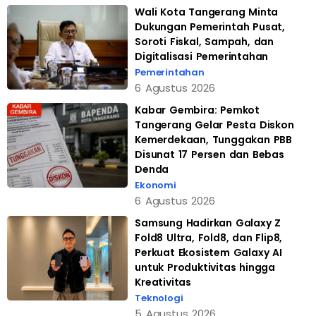
Wali Kota Tangerang Minta
Dukungan Pemerintah Pusat,
Soroti Fiskal, Sampah, dan
Digitalisasi Pemerintahan
Pemerintahan
6 Agustus 2026
Kabar Gembira: Pemkot
Tangerang Gelar Pesta Diskon
Kemerdekaan, Tunggakan PBB
Disunat 17 Persen dan Bebas
Denda
Ekonomi
6 Agustus 2026
Samsung Hadirkan Galaxy Z
Fold8 Ultra, Fold8, dan Flip8,
Perkuat Ekosistem Galaxy AI
untuk Produktivitas hingga
Kreativitas
Teknologi
5 Agustus 2026