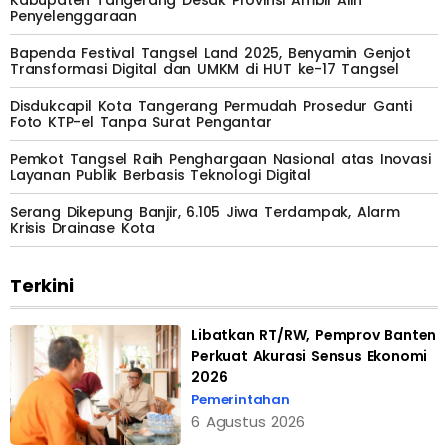
Penyelenggaraan
Bapenda Festival Tangsel Land 2025, Benyamin Genjot
Transformasi Digital dan UMKM di HUT ke-17 Tangsel
Disdukcapil Kota Tangerang Permudah Prosedur Ganti
Foto KTP-el Tanpa Surat Pengantar
Pemkot Tangsel Raih Penghargaan Nasional atas Inovasi
Layanan Publik Berbasis Teknologi Digital
Serang Dikepung Banjir, 6.105 Jiwa Terdampak, Alarm
Krisis Drainase Kota
Terkini
Libatkan RT/RW, Pemprov Banten
Perkuat Akurasi Sensus Ekonomi
2026
Pemerintahan
6 Agustus 2026