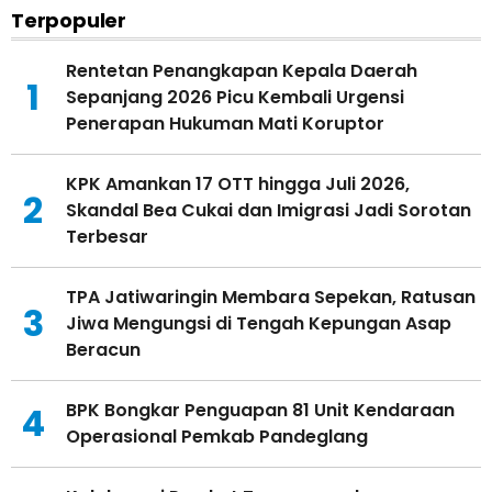
Terpopuler
Rentetan Penangkapan Kepala Daerah
1
Sepanjang 2026 Picu Kembali Urgensi
Penerapan Hukuman Mati Koruptor
KPK Amankan 17 OTT hingga Juli 2026,
2
Skandal Bea Cukai dan Imigrasi Jadi Sorotan
Terbesar
TPA Jatiwaringin Membara Sepekan, Ratusan
3
Jiwa Mengungsi di Tengah Kepungan Asap
Beracun
BPK Bongkar Penguapan 81 Unit Kendaraan
4
Operasional Pemkab Pandeglang