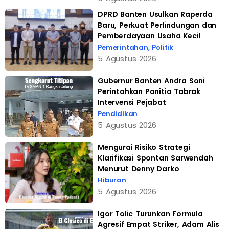
DPRD Banten Usulkan Raperda
Baru, Perkuat Perlindungan dan
Pemberdayaan Usaha Kecil
Pemerintahan
,
Politik
5 Agustus 2026
Gubernur Banten Andra Soni
Perintahkan Panitia Tabrak
Intervensi Pejabat
Pendidikan
5 Agustus 2026
Mengurai Risiko Strategi
Klarifikasi Spontan Sarwendah
Menurut Denny Darko
Hiburan
5 Agustus 2026
Igor Tolic Turunkan Formula
Agresif Empat Striker, Adam Alis