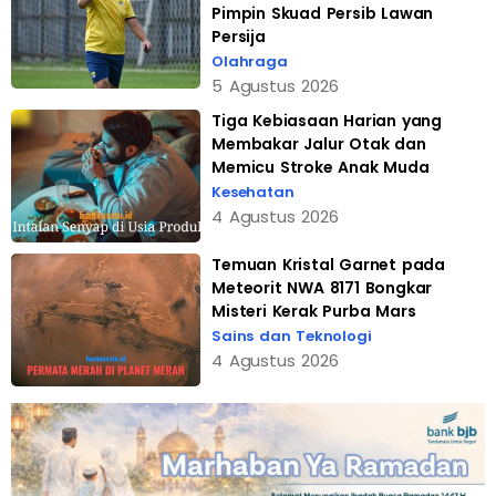
Pimpin Skuad Persib Lawan
Persija
Olahraga
5 Agustus 2026
Tiga Kebiasaan Harian yang
Membakar Jalur Otak dan
Memicu Stroke Anak Muda
Kesehatan
4 Agustus 2026
Temuan Kristal Garnet pada
Meteorit NWA 8171 Bongkar
Misteri Kerak Purba Mars
Sains dan Teknologi
4 Agustus 2026