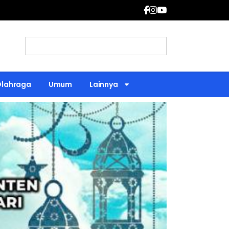
Olahraga
Umum
Lainnya