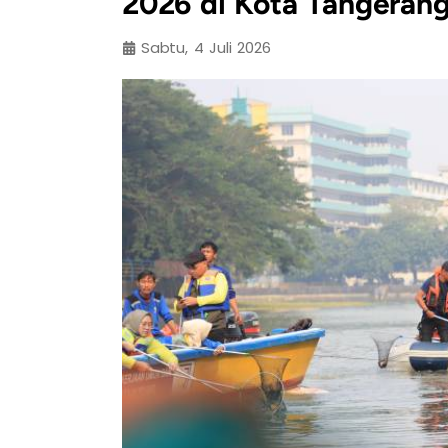
2026 di Kota Tangeran
Sabtu, 4 Juli 2026