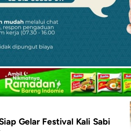
iap Gelar Festival Kali Sabi