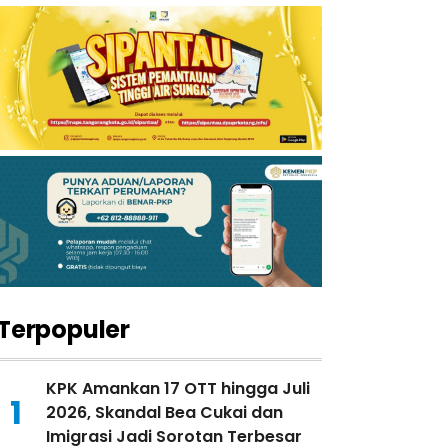
Terpopuler
KPK Amankan 17 OTT hingga Juli
1
2026, Skandal Bea Cukai dan
Imigrasi Jadi Sorotan Terbesar