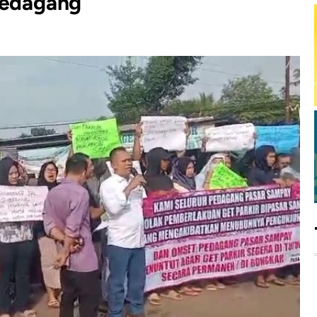
Pedagang