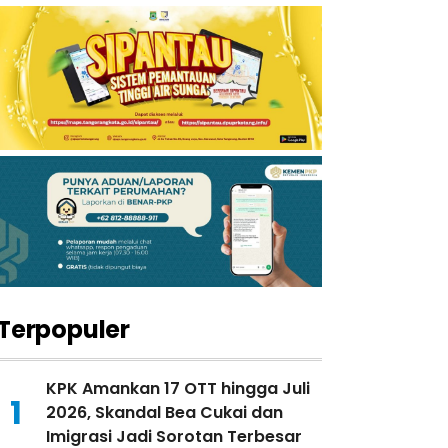
Terpopuler
KPK Amankan 17 OTT hingga Juli
1
2026, Skandal Bea Cukai dan
Imigrasi Jadi Sorotan Terbesar