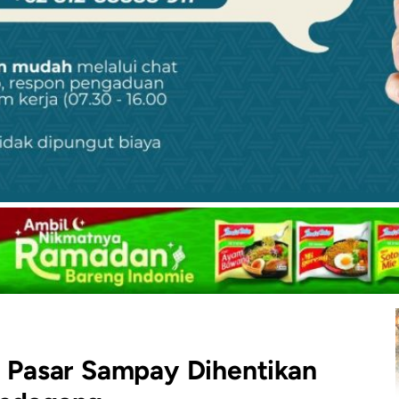
r Pasar Sampay Dihentikan