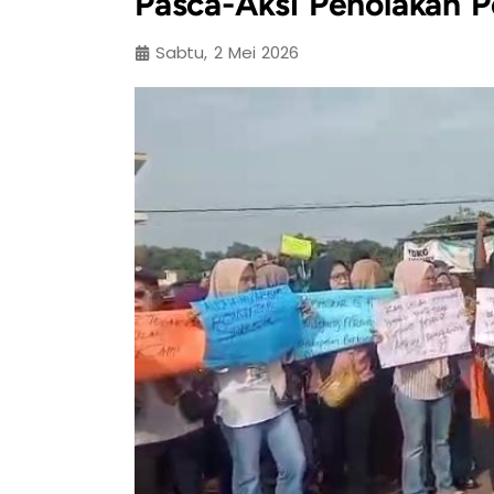
Pasca-Aksi Penolakan 
Sabtu, 2 Mei 2026