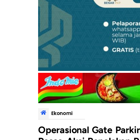
Ekonomi
Operasional Gate Parki