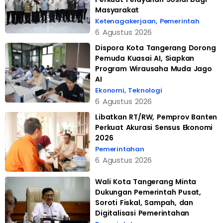
Masyarakat
Ketenagakerjaan
,
Pemerintah
6 Agustus 2026
Dispora Kota Tangerang Dorong
Pemuda Kuasai AI, Siapkan
Program Wirausaha Muda Jago
AI
Ekonomi
,
Teknologi
6 Agustus 2026
Libatkan RT/RW, Pemprov Banten
Perkuat Akurasi Sensus Ekonomi
2026
Pemerintahan
6 Agustus 2026
Wali Kota Tangerang Minta
Dukungan Pemerintah Pusat,
Soroti Fiskal, Sampah, dan
Digitalisasi Pemerintahan