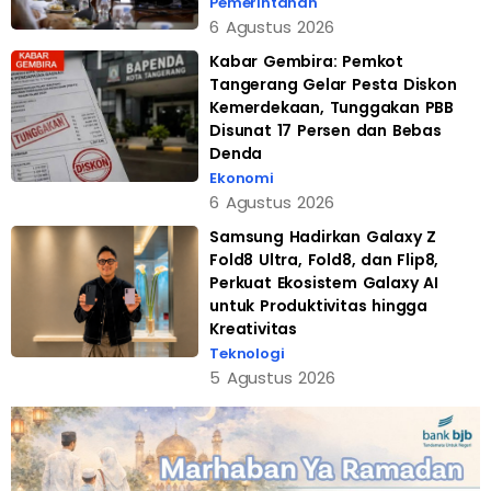
Pemerintahan
6 Agustus 2026
Kabar Gembira: Pemkot
Tangerang Gelar Pesta Diskon
Kemerdekaan, Tunggakan PBB
Disunat 17 Persen dan Bebas
Denda
Ekonomi
6 Agustus 2026
Samsung Hadirkan Galaxy Z
Fold8 Ultra, Fold8, dan Flip8,
Perkuat Ekosistem Galaxy AI
untuk Produktivitas hingga
Kreativitas
Teknologi
5 Agustus 2026