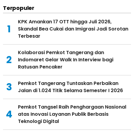
Terpopuler
KPK Amankan 17 OTT hingga Juli 2026,
1
Skandal Bea Cukai dan Imigrasi Jadi Sorotan
Terbesar
Kolaborasi Pemkot Tangerang dan
2
Indomaret Gelar Walk In Interview bagi
Ratusan Pencaker
Pemkot Tangerang Tuntaskan Perbaikan
3
Jalan di 1.024 Titik Selama Semester I 2026
Pemkot Tangsel Raih Penghargaan Nasional
4
atas Inovasi Layanan Publik Berbasis
Teknologi Digital