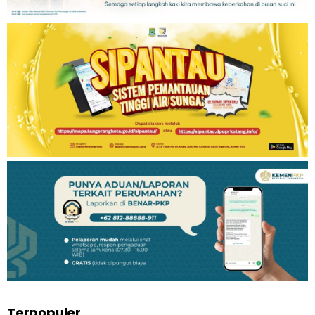
Terpopuler