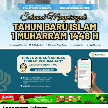
Tangerang Selatan