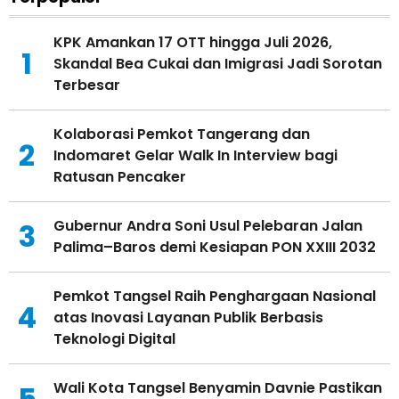
KPK Amankan 17 OTT hingga Juli 2026,
1
Skandal Bea Cukai dan Imigrasi Jadi Sorotan
Terbesar
Kolaborasi Pemkot Tangerang dan
2
Indomaret Gelar Walk In Interview bagi
Ratusan Pencaker
Gubernur Andra Soni Usul Pelebaran Jalan
3
Palima–Baros demi Kesiapan PON XXIII 2032
Pemkot Tangsel Raih Penghargaan Nasional
4
atas Inovasi Layanan Publik Berbasis
Teknologi Digital
Wali Kota Tangsel Benyamin Davnie Pastikan
5