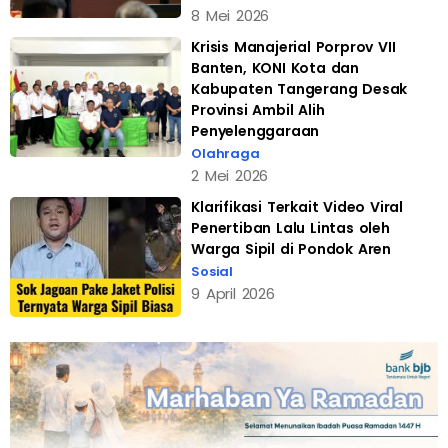
8 Mei 2026
Krisis Manajerial Porprov VII
Banten, KONI Kota dan
Kabupaten Tangerang Desak
Provinsi Ambil Alih
Penyelenggaraan
Olahraga
2 Mei 2026
Klarifikasi Terkait Video Viral
Penertiban Lalu Lintas oleh
Warga Sipil di Pondok Aren
Sosial
9 April 2026