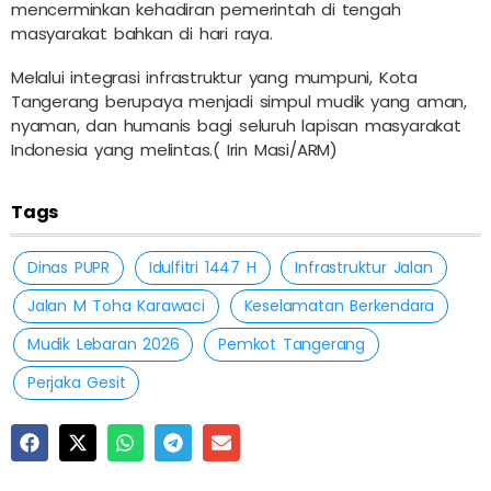
mencerminkan kehadiran pemerintah di tengah
masyarakat bahkan di hari raya.
Melalui integrasi infrastruktur yang mumpuni, Kota
Tangerang berupaya menjadi simpul mudik yang aman,
nyaman, dan humanis bagi seluruh lapisan masyarakat
Indonesia yang melintas.( Irin Masi/ARM)
Tags
Dinas PUPR
Idulfitri 1447 H
Infrastruktur Jalan
Jalan M Toha Karawaci
Keselamatan Berkendara
Mudik Lebaran 2026
Pemkot Tangerang
Perjaka Gesit