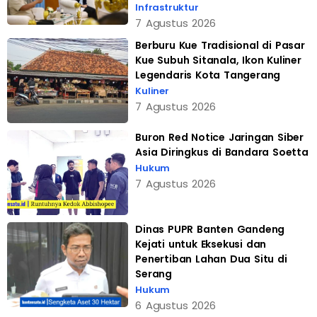
Infrastruktur
7 Agustus 2026
Berburu Kue Tradisional di Pasar
Kue Subuh Sitanala, Ikon Kuliner
Legendaris Kota Tangerang
Kuliner
7 Agustus 2026
Buron Red Notice Jaringan Siber
Asia Diringkus di Bandara Soetta
Hukum
7 Agustus 2026
Dinas PUPR Banten Gandeng
Kejati untuk Eksekusi dan
Penertiban Lahan Dua Situ di
Serang
Hukum
6 Agustus 2026