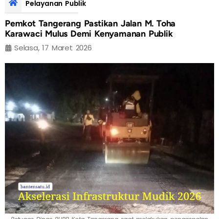
Pelayanan Publik
Pemkot Tangerang Pastikan Jalan M. Toha
Karawaci Mulus Demi Kenyamanan Publik
Selasa, 17 Maret 2026