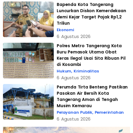
Bapenda Kota Tangerang
Luncurkan Diskon Kemerdekaan
demi Kejar Target Pajak Rp1,2
Triliun
Ekonomi
6 Agustus 2026
Polres Metro Tangerang Kota
Buru Pemasok Utama Obat
Keras Ilegal Usai Sita Ribuan Pil
di Kosambi
Hukum
,
Kriminalitas
6 Agustus 2026
Perumda Tirta Benteng Pastikan
Pasokan Air Bersih Kota
Tangerang Aman di Tengah
Musim Kemarau
Pelayanan Publik
,
Pemerintahan
6 Agustus 2026