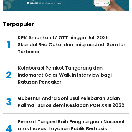
Terpopuler
KPK Amankan 17 OTT hingga Juli 2026,
1
Skandal Bea Cukai dan Imigrasi Jadi Sorotan
Terbesar
Kolaborasi Pemkot Tangerang dan
2
Indomaret Gelar Walk In Interview bagi
Ratusan Pencaker
Gubernur Andra Soni Usul Pelebaran Jalan
3
Palima–Baros demi Kesiapan PON XXIII 2032
Pemkot Tangsel Raih Penghargaan Nasional
4
atas Inovasi Layanan Publik Berbasis