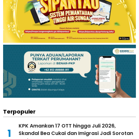
Terpopuler
KPK Amankan 17 OTT hingga Juli 2026,
1
Skandal Bea Cukai dan Imigrasi Jadi Sorotan