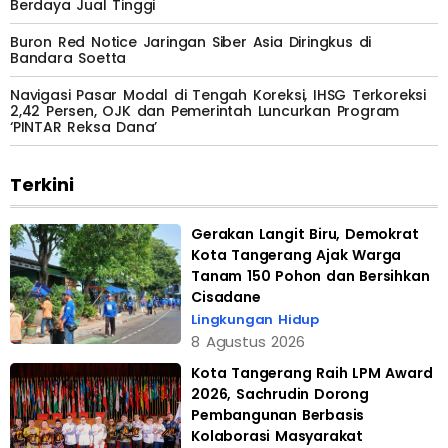
Berdaya Jual Tinggi
Buron Red Notice Jaringan Siber Asia Diringkus di
Bandara Soetta
Navigasi Pasar Modal di Tengah Koreksi, IHSG Terkoreksi
2,42 Persen, OJK dan Pemerintah Luncurkan Program
‘PINTAR Reksa Dana’
Terkini
Gerakan Langit Biru, Demokrat
Kota Tangerang Ajak Warga
Tanam 150 Pohon dan Bersihkan
Cisadane
Lingkungan Hidup
8 Agustus 2026
Kota Tangerang Raih LPM Award
2026, Sachrudin Dorong
Pembangunan Berbasis
Kolaborasi Masyarakat