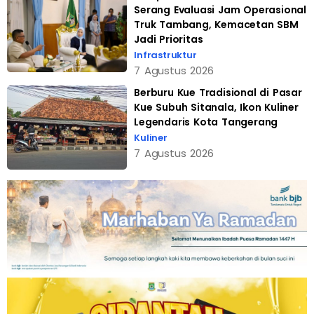
Serang Evaluasi Jam Operasional
Truk Tambang, Kemacetan SBM
Jadi Prioritas
Infrastruktur
7 Agustus 2026
Berburu Kue Tradisional di Pasar
Kue Subuh Sitanala, Ikon Kuliner
Legendaris Kota Tangerang
Kuliner
7 Agustus 2026