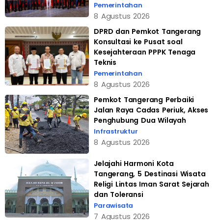
Pemerintahan
8 Agustus 2026
DPRD dan Pemkot Tangerang
Konsultasi ke Pusat soal
Kesejahteraan PPPK Tenaga
Teknis
Pemerintahan
8 Agustus 2026
Pemkot Tangerang Perbaiki
Jalan Raya Cadas Periuk, Akses
Penghubung Dua Wilayah
Infrastruktur
8 Agustus 2026
Jelajahi Harmoni Kota
Tangerang, 5 Destinasi Wisata
Religi Lintas Iman Sarat Sejarah
dan Toleransi
Parawisata
7 Agustus 2026