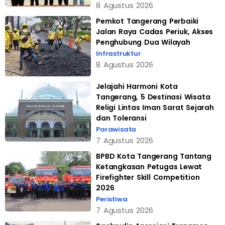
8 Agustus 2026
Pemkot Tangerang Perbaiki
Jalan Raya Cadas Periuk, Akses
Penghubung Dua Wilayah
Infrastruktur
8 Agustus 2026
Jelajahi Harmoni Kota
Tangerang, 5 Destinasi Wisata
Religi Lintas Iman Sarat Sejarah
dan Toleransi
Parawisata
7 Agustus 2026
BPBD Kota Tangerang Tantang
Ketangkasan Petugas Lewat
Firefighter Skill Competition
2026
Peristiwa
7 Agustus 2026