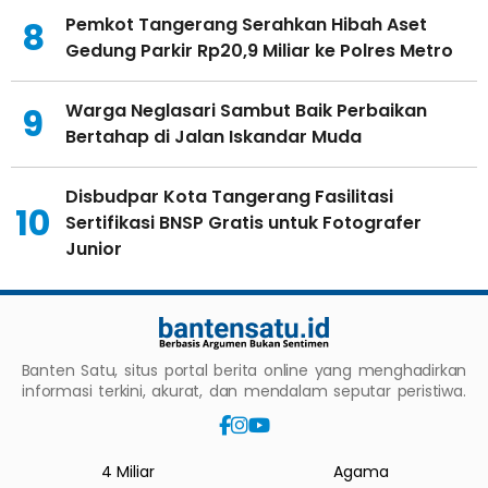
Pemkot Tangerang Serahkan Hibah Aset
8
Gedung Parkir Rp20,9 Miliar ke Polres Metro
Warga Neglasari Sambut Baik Perbaikan
9
Bertahap di Jalan Iskandar Muda
Disbudpar Kota Tangerang Fasilitasi
10
Sertifikasi BNSP Gratis untuk Fotografer
Junior
Banten Satu, situs portal berita online yang menghadirkan
informasi terkini, akurat, dan mendalam seputar peristiwa.
4 Miliar
Agama