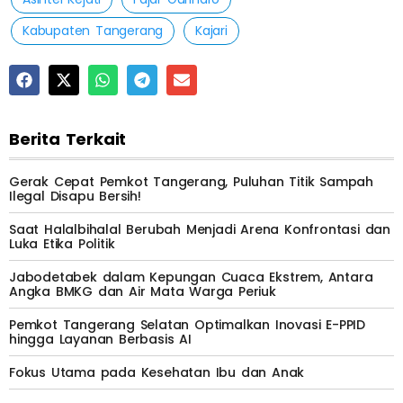
Kabupaten Tangerang
Kajari
Berita Terkait
Gerak Cepat Pemkot Tangerang, Puluhan Titik Sampah
Ilegal Disapu Bersih!
Saat Halalbihalal Berubah Menjadi Arena Konfrontasi dan
Luka Etika Politik
Jabodetabek dalam Kepungan Cuaca Ekstrem, Antara
Angka BMKG dan Air Mata Warga Periuk
Pemkot Tangerang Selatan Optimalkan Inovasi E-PPID
hingga Layanan Berbasis AI
Fokus Utama pada Kesehatan Ibu dan Anak