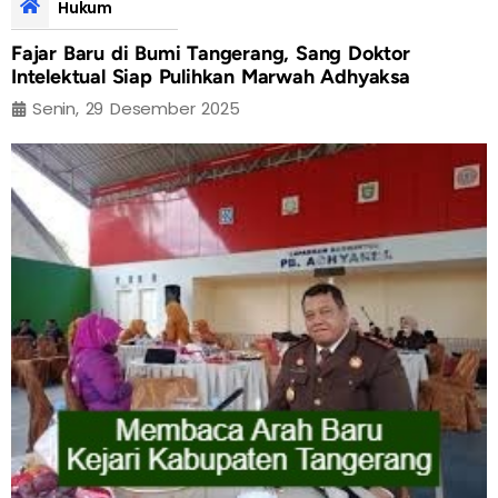
Hukum
Fajar Baru di Bumi Tangerang, Sang Doktor
Intelektual Siap Pulihkan Marwah Adhyaksa
Senin, 29 Desember 2025