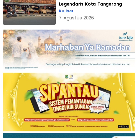
Legendaris Kota Tangerang
Kuliner
7 Agustus 2026