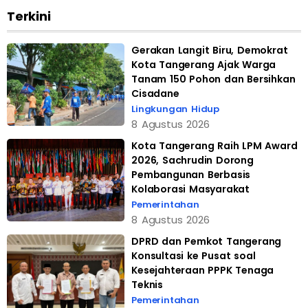
Terkini
Gerakan Langit Biru, Demokrat
Kota Tangerang Ajak Warga
Tanam 150 Pohon dan Bersihkan
Cisadane
Lingkungan Hidup
8 Agustus 2026
Kota Tangerang Raih LPM Award
2026, Sachrudin Dorong
Pembangunan Berbasis
Kolaborasi Masyarakat
Pemerintahan
8 Agustus 2026
DPRD dan Pemkot Tangerang
Konsultasi ke Pusat soal
Kesejahteraan PPPK Tenaga
Teknis
Pemerintahan