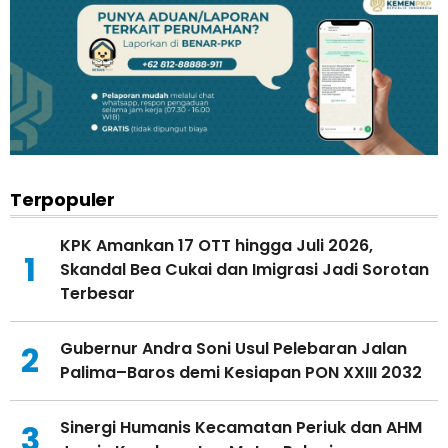
Terpopuler
KPK Amankan 17 OTT hingga Juli 2026,
1
Skandal Bea Cukai dan Imigrasi Jadi Sorotan
Terbesar
Gubernur Andra Soni Usul Pelebaran Jalan
2
Palima–Baros demi Kesiapan PON XXIII 2032
Sinergi Humanis Kecamatan Periuk dan AHM
3