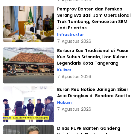
Pemprov Banten dan Pemkab
Serang Evaluasi Jam Operasional
Truk Tambang, Kemacetan SBM
Jadi Prioritas
Infrastruktur
7 Agustus 2026
Berburu Kue Tradisional di Pasar
Kue Subuh Sitanala, Ikon Kuliner
Legendaris Kota Tangerang
Kuliner
7 Agustus 2026
Buron Red Notice Jaringan Siber
Asia Diringkus di Bandara Soetta
Hukum
7 Agustus 2026
Dinas PUPR Banten Gandeng