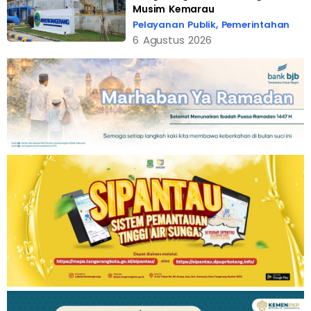
Musim Kemarau
Pelayanan Publik
,
Pemerintahan
6 Agustus 2026