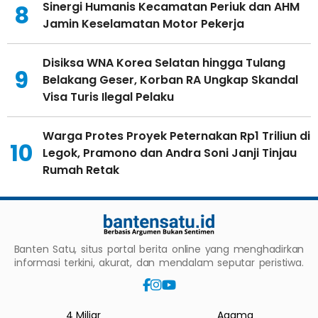
Sinergi Humanis Kecamatan Periuk dan AHM
8
Jamin Keselamatan Motor Pekerja
Disiksa WNA Korea Selatan hingga Tulang
9
Belakang Geser, Korban RA Ungkap Skandal
Visa Turis Ilegal Pelaku
Warga Protes Proyek Peternakan Rp1 Triliun di
10
Legok, Pramono dan Andra Soni Janji Tinjau
Rumah Retak
Banten Satu, situs portal berita online yang menghadirkan
informasi terkini, akurat, dan mendalam seputar peristiwa.
4 Miliar
Agama