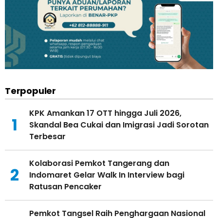
Terpopuler
KPK Amankan 17 OTT hingga Juli 2026,
1
Skandal Bea Cukai dan Imigrasi Jadi Sorotan
Terbesar
Kolaborasi Pemkot Tangerang dan
2
Indomaret Gelar Walk In Interview bagi
Ratusan Pencaker
Pemkot Tangsel Raih Penghargaan Nasional