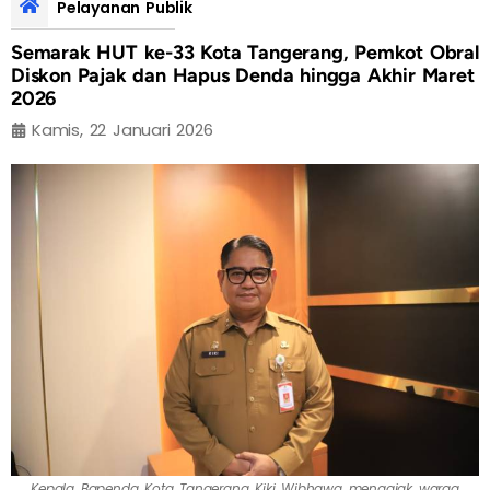
Pelayanan Publik
Semarak HUT ke-33 Kota Tangerang, Pemkot Obral
Diskon Pajak dan Hapus Denda hingga Akhir Maret
2026
Kamis, 22 Januari 2026
Kepala Bapenda Kota Tangerang Kiki Wibhawa mengajak warga