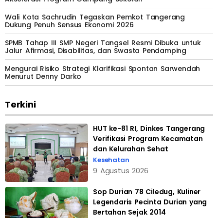
Wali Kota Sachrudin Tegaskan Pemkot Tangerang
Dukung Penuh Sensus Ekonomi 2026
SPMB Tahap III SMP Negeri Tangsel Resmi Dibuka untuk
Jalur Afirmasi, Disabilitas, dan Swasta Pendamping
Mengurai Risiko Strategi Klarifikasi Spontan Sarwendah
Menurut Denny Darko
Terkini
HUT ke-81 RI, Dinkes Tangerang
Verifikasi Program Kecamatan
dan Kelurahan Sehat
Kesehatan
9 Agustus 2026
Sop Durian 78 Ciledug, Kuliner
Legendaris Pecinta Durian yang
Bertahan Sejak 2014