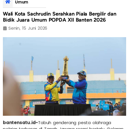
Umum
Wali Kota Sachrudin Serahkan Piala Bergilir dan
Bidik Juara Umum POPDA XII Banten 2026
Senin, 15 Juni 2026
bantensatu.id-
Tabuh genderang pesta olahraga
pelajar terbesar di Tanah Jawara resmi bertalu. Gelaran