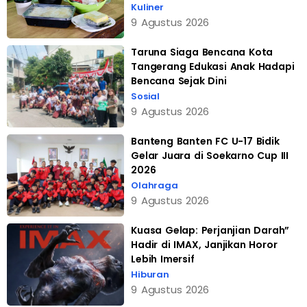
Kuliner
9 Agustus 2026
Taruna Siaga Bencana Kota
Tangerang Edukasi Anak Hadapi
Bencana Sejak Dini
Sosial
9 Agustus 2026
Banteng Banten FC U-17 Bidik
Gelar Juara di Soekarno Cup III
2026
Olahraga
9 Agustus 2026
Kuasa Gelap: Perjanjian Darah”
Hadir di IMAX, Janjikan Horor
Lebih Imersif
Hiburan
9 Agustus 2026