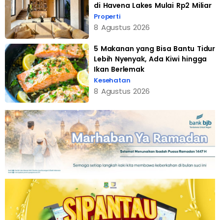
di Havena Lakes Mulai Rp2 Miliar
Properti
8 Agustus 2026
5 Makanan yang Bisa Bantu Tidur
Lebih Nyenyak, Ada Kiwi hingga
Ikan Berlemak
Kesehatan
8 Agustus 2026