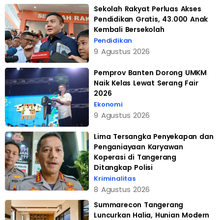
Sekolah Rakyat Perluas Akses
Pendidikan Gratis, 43.000 Anak
Kembali Bersekolah
Pendidikan
9 Agustus 2026
Pemprov Banten Dorong UMKM
Naik Kelas Lewat Serang Fair
2026
Ekonomi
9 Agustus 2026
Lima Tersangka Penyekapan dan
Penganiayaan Karyawan
Koperasi di Tangerang
Ditangkap Polisi
Kriminalitas
8 Agustus 2026
Summarecon Tangerang
Luncurkan Halia, Hunian Modern