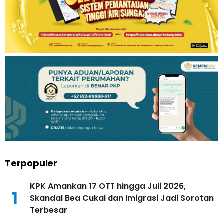
Terpopuler
KPK Amankan 17 OTT hingga Juli 2026,
1
Skandal Bea Cukai dan Imigrasi Jadi Sorotan
Terbesar