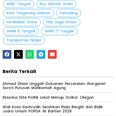
APBD Tangsel
Bus Sekolah Gratis
Kota Tangerang Selatan
Pamulang
Pendidikan Gratis
Pilar Saga Ichsan
SMAN 6 Tangsel
SMPN 17 Tangsel
Transportasi Pelajar
Berita Terkait
Ahmad Dhani Unggah Dokumen Perceraian, Warganet
Soroti Putusan Mahkamah Agung
Eksodus Elite Politik Lokal Menuju Golkar Cilegon
Wali Kota Sachrudin Serahkan Piala Bergilir dan Bidik
Juara Umum POPDA XII Banten 2026