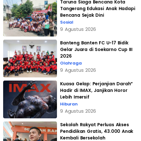
Taruna Siaga Bencana Kota
Tangerang Edukasi Anak Hadapi
Bencana Sejak Dini
Sosial
9 Agustus 2026
Banteng Banten FC U-17 Bidik
Gelar Juara di Soekarno Cup III
2026
Olahraga
9 Agustus 2026
Kuasa Gelap: Perjanjian Darah”
Hadir di IMAX, Janjikan Horor
Lebih Imersif
Hiburan
9 Agustus 2026
Sekolah Rakyat Perluas Akses
Pendidikan Gratis, 43.000 Anak
Kembali Bersekolah