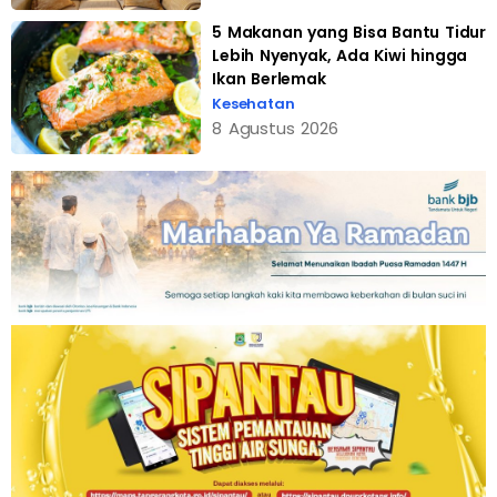
5 Makanan yang Bisa Bantu Tidur
Lebih Nyenyak, Ada Kiwi hingga
Ikan Berlemak
Kesehatan
8 Agustus 2026