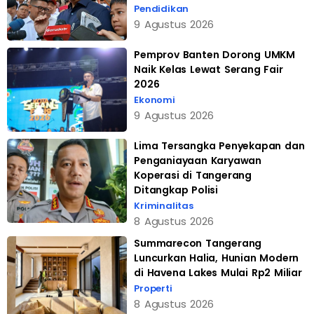
Pendidikan
9 Agustus 2026
Pemprov Banten Dorong UMKM
Naik Kelas Lewat Serang Fair
2026
Ekonomi
9 Agustus 2026
Lima Tersangka Penyekapan dan
Penganiayaan Karyawan
Koperasi di Tangerang
Ditangkap Polisi
Kriminalitas
8 Agustus 2026
Summarecon Tangerang
Luncurkan Halia, Hunian Modern
di Havena Lakes Mulai Rp2 Miliar
Properti
8 Agustus 2026