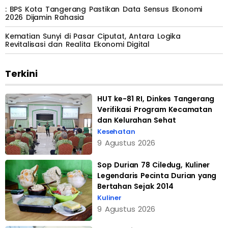
: BPS Kota Tangerang Pastikan Data Sensus Ekonomi
2026 Dijamin Rahasia
Kematian Sunyi di Pasar Ciputat, Antara Logika
Revitalisasi dan Realita Ekonomi Digital
Terkini
HUT ke-81 RI, Dinkes Tangerang
Verifikasi Program Kecamatan
dan Kelurahan Sehat
Kesehatan
9 Agustus 2026
Sop Durian 78 Ciledug, Kuliner
Legendaris Pecinta Durian yang
Bertahan Sejak 2014
Kuliner
9 Agustus 2026