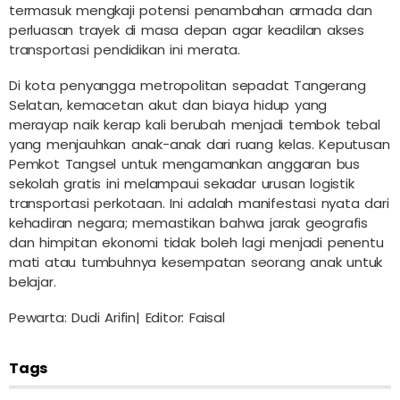
termasuk mengkaji potensi penambahan armada dan
perluasan trayek di masa depan agar keadilan akses
transportasi pendidikan ini merata.
Di kota penyangga metropolitan sepadat Tangerang
Selatan, kemacetan akut dan biaya hidup yang
merayap naik kerap kali berubah menjadi tembok tebal
yang menjauhkan anak-anak dari ruang kelas. Keputusan
Pemkot Tangsel untuk mengamankan anggaran bus
sekolah gratis ini melampaui sekadar urusan logistik
transportasi perkotaan. Ini adalah manifestasi nyata dari
kehadiran negara; memastikan bahwa jarak geografis
dan himpitan ekonomi tidak boleh lagi menjadi penentu
mati atau tumbuhnya kesempatan seorang anak untuk
belajar.
Pewarta: Dudi Arifin| Editor: Faisal
Tags