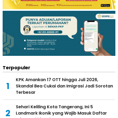
Terpopuler
KPK Amankan 17 OTT hingga Juli 2026,
1
Skandal Bea Cukai dan Imigrasi Jadi Sorotan
Terbesar
Sehari Keliling Kota Tangerang, Ini 5
2
Landmark Ikonik yang Wajib Masuk Daftar