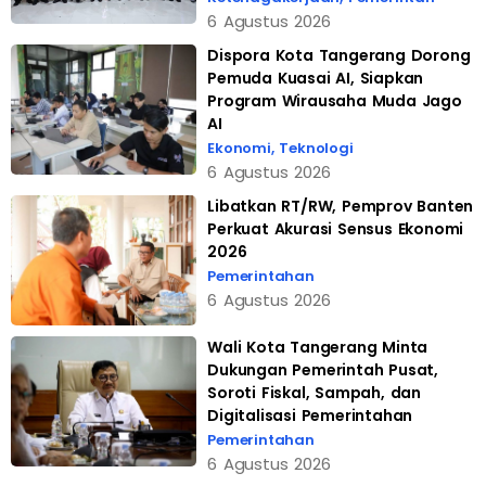
6 Agustus 2026
Dispora Kota Tangerang Dorong
Pemuda Kuasai AI, Siapkan
Program Wirausaha Muda Jago
AI
Ekonomi
,
Teknologi
6 Agustus 2026
Libatkan RT/RW, Pemprov Banten
Perkuat Akurasi Sensus Ekonomi
2026
Pemerintahan
6 Agustus 2026
Wali Kota Tangerang Minta
Dukungan Pemerintah Pusat,
Soroti Fiskal, Sampah, dan
Digitalisasi Pemerintahan
Pemerintahan
6 Agustus 2026