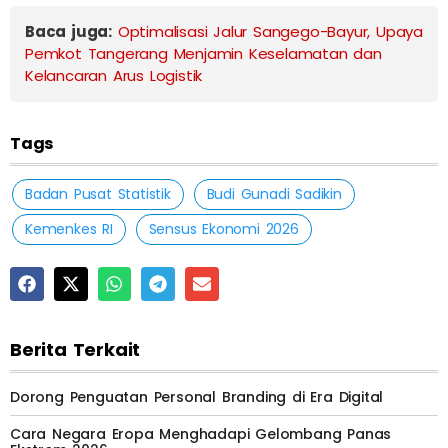
Baca juga:
Optimalisasi Jalur Sangego-Bayur, Upaya
Pemkot Tangerang Menjamin Keselamatan dan
Kelancaran Arus Logistik
Tags
Badan Pusat Statistik
Budi Gunadi Sadikin
Kemenkes RI
Sensus Ekonomi 2026
Berita Terkait
Dorong Penguatan Personal Branding di Era Digital
Cara Negara Eropa Menghadapi Gelombang Panas