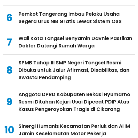
Pemkot Tangerang Imbau Pelaku Usaha
6
Segera Urus NIB Gratis Lewat Sistem OSS
Wali Kota Tangsel Benyamin Davnie Pastikan
7
Dokter Datangi Rumah Warga
SPMB Tahap III SMP Negeri Tangsel Resmi
8
Dibuka untuk Jalur Afirmasi, Disabilitas, dan
Swasta Pendamping
Anggota DPRD Kabupaten Bekasi Nyumarno
9
Resmi Ditahan Kejari Usai Dipecat PDIP Atas
Kasus Pengeroyokan Tragis di Cikarang
Sinergi Humanis Kecamatan Periuk dan AHM
10
Jamin Keselamatan Motor Pekerja