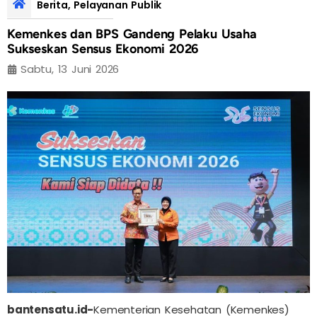
Berita
,
Pelayanan Publik
Kemenkes dan BPS Gandeng Pelaku Usaha
Sukseskan Sensus Ekonomi 2026
Sabtu, 13 Juni 2026
bantensatu.id-
Kementerian Kesehatan (Kemenkes)