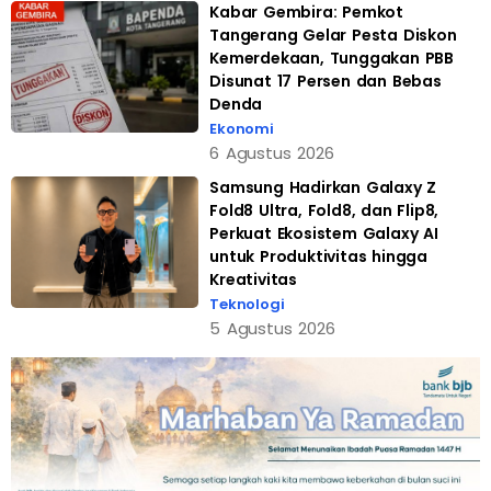
Kabar Gembira: Pemkot
Tangerang Gelar Pesta Diskon
Kemerdekaan, Tunggakan PBB
Disunat 17 Persen dan Bebas
Denda
Ekonomi
6 Agustus 2026
Samsung Hadirkan Galaxy Z
Fold8 Ultra, Fold8, dan Flip8,
Perkuat Ekosistem Galaxy AI
untuk Produktivitas hingga
Kreativitas
Teknologi
5 Agustus 2026