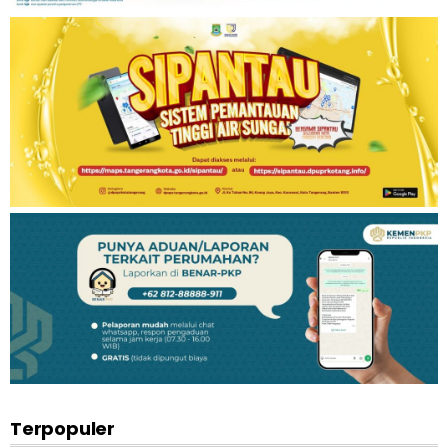
Terpopuler