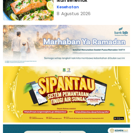
Ikan Berlemak
Kesehatan
8 Agustus 2026