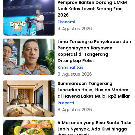
Pemprov Banten Dorong UMKM
Naik Kelas Lewat Serang Fair
2026
Ekonomi
9 Agustus 2026
Lima Tersangka Penyekapan dan
Penganiayaan Karyawan
Koperasi di Tangerang
Ditangkap Polisi
Kriminalitas
8 Agustus 2026
Summarecon Tangerang
Luncurkan Halia, Hunian Modern
di Havena Lakes Mulai Rp2 Miliar
Properti
8 Agustus 2026
5 Makanan yang Bisa Bantu Tidur
Lebih Nyenyak, Ada Kiwi hingga