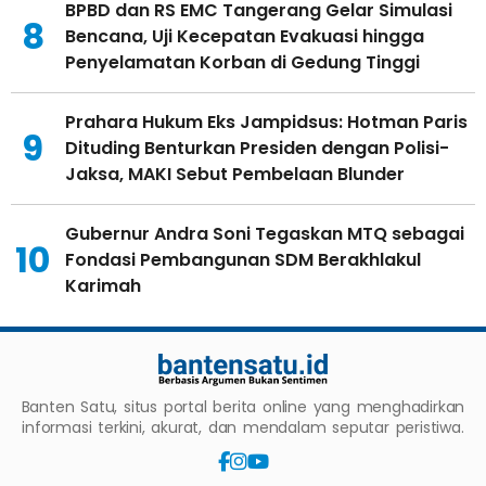
BPBD dan RS EMC Tangerang Gelar Simulasi
8
Bencana, Uji Kecepatan Evakuasi hingga
Penyelamatan Korban di Gedung Tinggi
Prahara Hukum Eks Jampidsus: Hotman Paris
9
Dituding Benturkan Presiden dengan Polisi-
Jaksa, MAKI Sebut Pembelaan Blunder
Gubernur Andra Soni Tegaskan MTQ sebagai
10
Fondasi Pembangunan SDM Berakhlakul
Karimah
Banten Satu, situs portal berita online yang menghadirkan
informasi terkini, akurat, dan mendalam seputar peristiwa.