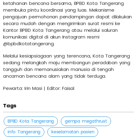
ketahanan bencana bersama, BPBD Kota Tangerang
membuka pintu koordinasi yang luas. Mekanisme
pengajuan permohonan pendampingan dapat dilakukan
secara mudah dengan mengirimkan surat resmi ke
Kantor BPBD Kota Tangerang atau melalui saluran
komunikasi digital di akun Instagram resmi
@bpbdkotatangerang.
Melalui kesiapsiagaan yang terencana, Kota Tangerang
sedang melangkah maju membangun peradaban yang
tangguh dan memanusiakan manusia di tengah
ancaman bencana alam yang tidak terduga.
Pewarta: Irin Masi | Editor: Faisal
Tags
BPBD Kota Tangerang
gempa megathrust
info Tangerang
keselamatan pasien