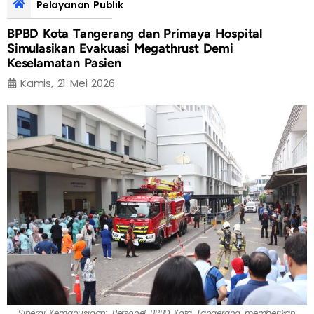
Pelayanan Publik
BPBD Kota Tangerang dan Primaya Hospital
Simulasikan Evakuasi Megathrust Demi
Keselamatan Pasien
Kamis, 21 Mei 2026
Sinergi Kemanusiaan: Personel BPBD Kota Tangerang memberikan