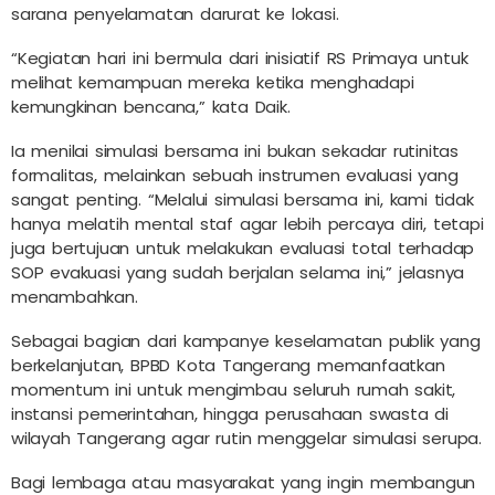
sarana penyelamatan darurat ke lokasi.
“Kegiatan hari ini bermula dari inisiatif RS Primaya untuk
melihat kemampuan mereka ketika menghadapi
kemungkinan bencana,” kata Daik.
Ia menilai simulasi bersama ini bukan sekadar rutinitas
formalitas, melainkan sebuah instrumen evaluasi yang
sangat penting. “Melalui simulasi bersama ini, kami tidak
hanya melatih mental staf agar lebih percaya diri, tetapi
juga bertujuan untuk melakukan evaluasi total terhadap
SOP evakuasi yang sudah berjalan selama ini,” jelasnya
menambahkan.
Sebagai bagian dari kampanye keselamatan publik yang
berkelanjutan, BPBD Kota Tangerang memanfaatkan
momentum ini untuk mengimbau seluruh rumah sakit,
instansi pemerintahan, hingga perusahaan swasta di
wilayah Tangerang agar rutin menggelar simulasi serupa.
Bagi lembaga atau masyarakat yang ingin membangun