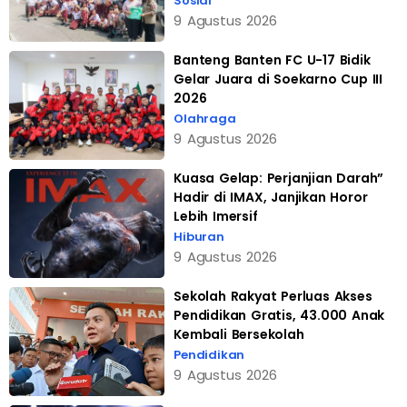
Sosial
9 Agustus 2026
Banteng Banten FC U-17 Bidik
Gelar Juara di Soekarno Cup III
2026
Olahraga
9 Agustus 2026
Kuasa Gelap: Perjanjian Darah”
Hadir di IMAX, Janjikan Horor
Lebih Imersif
Hiburan
9 Agustus 2026
Sekolah Rakyat Perluas Akses
Pendidikan Gratis, 43.000 Anak
Kembali Bersekolah
Pendidikan
9 Agustus 2026