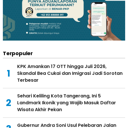
Terpopuler
KPK Amankan 17 OTT hingga Juli 2026,
1
Skandal Bea Cukai dan Imigrasi Jadi Sorotan
Terbesar
Sehari Keliling Kota Tangerang, Ini 5
2
Landmark Ikonik yang Wajib Masuk Daftar
Wisata Akhir Pekan
Gubernur Andra Soni Usul Pelebaran Jalan