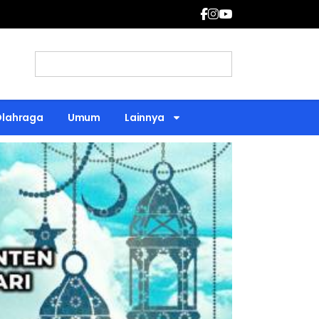
Olahraga
Umum
Lainnya