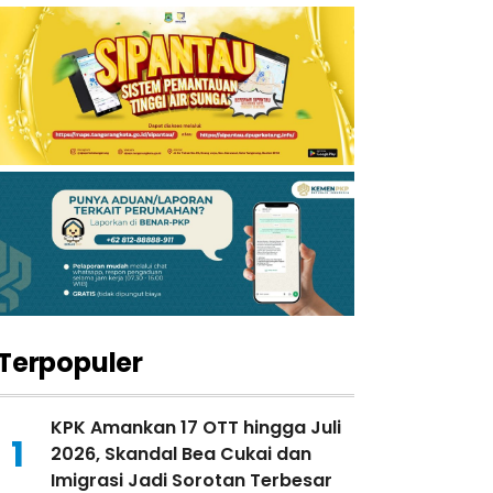
Terpopuler
KPK Amankan 17 OTT hingga Juli
1
2026, Skandal Bea Cukai dan
Imigrasi Jadi Sorotan Terbesar