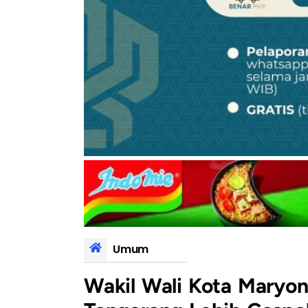
Umum
Wakil Wali Kota Maryo