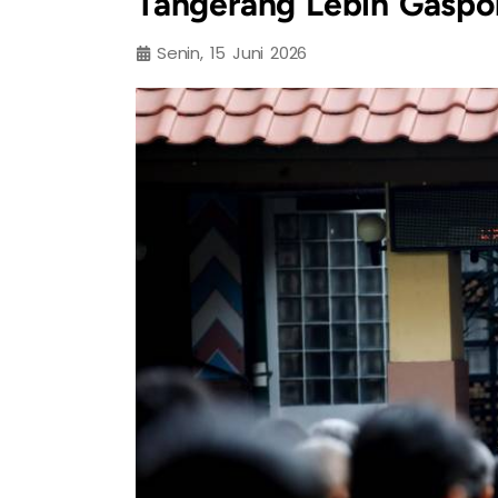
Tangerang Lebih Gaspol
Senin, 15 Juni 2026