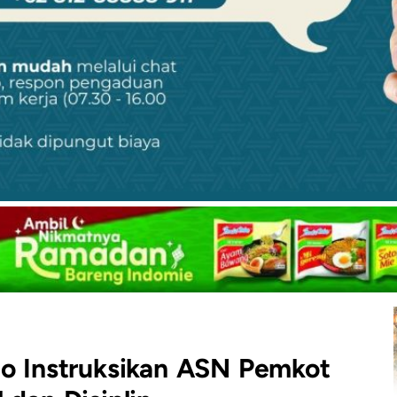
no Instruksikan ASN Pemkot