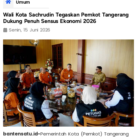
Umum
Wali Kota Sachrudin Tegaskan Pemkot Tangerang
Dukung Penuh Sensus Ekonomi 2026
Senin, 15 Juni 2026
bantensatu.id-
Pemerintah Kota (Pemkot) Tangerang