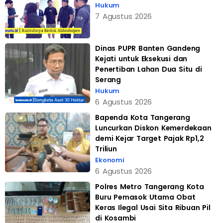
Hukum
7 Agustus 2026
Dinas PUPR Banten Gandeng
Kejati untuk Eksekusi dan
Penertiban Lahan Dua Situ di
Serang
Hukum
6 Agustus 2026
Bapenda Kota Tangerang
Luncurkan Diskon Kemerdekaan
demi Kejar Target Pajak Rp1,2
Triliun
Ekonomi
6 Agustus 2026
Polres Metro Tangerang Kota
Buru Pemasok Utama Obat
Keras Ilegal Usai Sita Ribuan Pil
di Kosambi