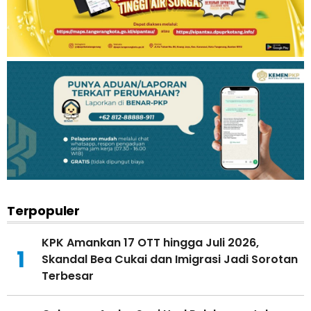
Terpopuler
KPK Amankan 17 OTT hingga Juli 2026,
1
Skandal Bea Cukai dan Imigrasi Jadi Sorotan
Terbesar