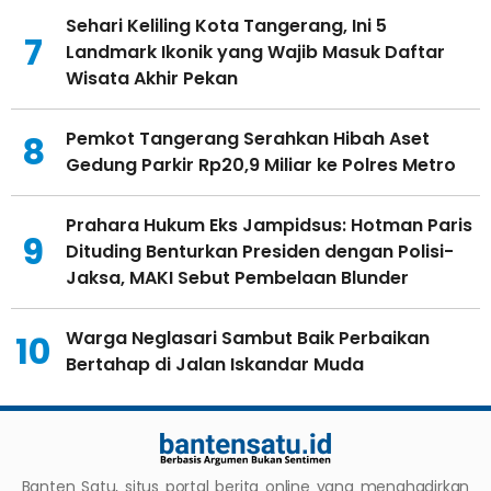
Sehari Keliling Kota Tangerang, Ini 5
7
Landmark Ikonik yang Wajib Masuk Daftar
Wisata Akhir Pekan
Pemkot Tangerang Serahkan Hibah Aset
8
Gedung Parkir Rp20,9 Miliar ke Polres Metro
Prahara Hukum Eks Jampidsus: Hotman Paris
9
Dituding Benturkan Presiden dengan Polisi-
Jaksa, MAKI Sebut Pembelaan Blunder
Warga Neglasari Sambut Baik Perbaikan
10
Bertahap di Jalan Iskandar Muda
Banten Satu, situs portal berita online yang menghadirkan