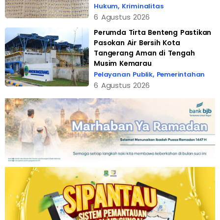
Hukum
,
Kriminalitas
6 Agustus 2026
Perumda Tirta Benteng Pastikan
Pasokan Air Bersih Kota
Tangerang Aman di Tengah
Musim Kemarau
Pelayanan Publik
,
Pemerintahan
6 Agustus 2026