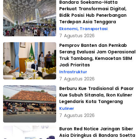
Bandara Soekarno-Hatta
Perkuat Transformasi Digital,
Bidik Posisi Hub Penerbangan
Terdepan Asia Tenggara
Ekonomi
,
Transportasi
7 Agustus 2026
Pemprov Banten dan Pemkab
Serang Evaluasi Jam Operasional
Truk Tambang, Kemacetan SBM
Jadi Prioritas
Infrastruktur
7 Agustus 2026
Berburu Kue Tradisional di Pasar
Kue Subuh Sitanala, Ikon Kuliner
Legendaris Kota Tangerang
Kuliner
7 Agustus 2026
Buron Red Notice Jaringan Siber
Asia Diringkus di Bandara Soetta