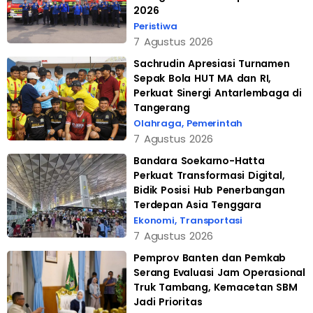
2026
Peristiwa
7 Agustus 2026
Sachrudin Apresiasi Turnamen
Sepak Bola HUT MA dan RI,
Perkuat Sinergi Antarlembaga di
Tangerang
Olahraga
,
Pemerintah
7 Agustus 2026
Bandara Soekarno-Hatta
Perkuat Transformasi Digital,
Bidik Posisi Hub Penerbangan
Terdepan Asia Tenggara
Ekonomi
,
Transportasi
7 Agustus 2026
Pemprov Banten dan Pemkab
Serang Evaluasi Jam Operasional
Truk Tambang, Kemacetan SBM
Jadi Prioritas