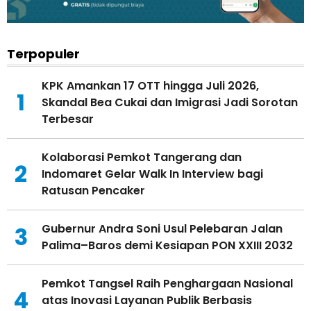
Terpopuler
KPK Amankan 17 OTT hingga Juli 2026,
1
Skandal Bea Cukai dan Imigrasi Jadi Sorotan
Terbesar
Kolaborasi Pemkot Tangerang dan
2
Indomaret Gelar Walk In Interview bagi
Ratusan Pencaker
Gubernur Andra Soni Usul Pelebaran Jalan
3
Palima–Baros demi Kesiapan PON XXIII 2032
Pemkot Tangsel Raih Penghargaan Nasional
4
atas Inovasi Layanan Publik Berbasis