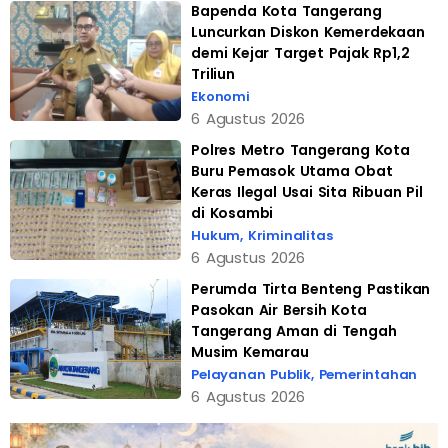
Bapenda Kota Tangerang
Luncurkan Diskon Kemerdekaan
demi Kejar Target Pajak Rp1,2
Triliun
Ekonomi
6 Agustus 2026
Polres Metro Tangerang Kota
Buru Pemasok Utama Obat
Keras Ilegal Usai Sita Ribuan Pil
di Kosambi
Hukum
,
Kriminalitas
6 Agustus 2026
Perumda Tirta Benteng Pastikan
Pasokan Air Bersih Kota
Tangerang Aman di Tengah
Musim Kemarau
Pelayanan Publik
,
Pemerintahan
6 Agustus 2026