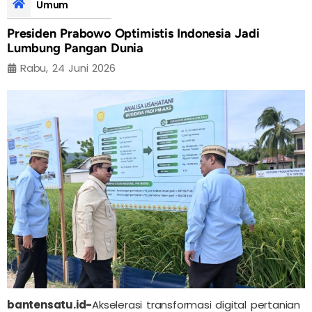
Umum
Presiden Prabowo Optimistis Indonesia Jadi
Lumbung Pangan Dunia
Rabu, 24 Juni 2026
bantensatu.id-
Akselerasi transformasi digital pertanian