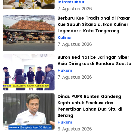
Infrastruktur
7 Agustus 2026
Berburu Kue Tradisional di Pasar
Kue Subuh Sitanala, Ikon Kuliner
Legendaris Kota Tangerang
Kuliner
7 Agustus 2026
Buron Red Notice Jaringan Siber
Asia Diringkus di Bandara Soetta
Hukum
7 Agustus 2026
Dinas PUPR Banten Gandeng
Kejati untuk Eksekusi dan
Penertiban Lahan Dua Situ di
Serang
Hukum
6 Agustus 2026